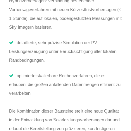
Hybridvorhersagen: Verbindung bestehender
Vorhersageverfahren mit neuen Kürzestfristvorhersagen (<
1 Stunde), die auf lokalen, bodengestützten Messungen mit
Sky Imagern basieren,
detaillierte, sehr präzise Simulation der PV-
Leistungserzeugung unter Berücksichtigung aller lokalen
Randbedingungen,
optimierte skalierbare Rechenverfahren, die es
erlauben, die großen anfallenden Datenmengen effizient zu
verarbeiten.
Die Kombination dieser Bausteine stellt eine neue Qualität
in der Entwicklung von Solarleistungsvorhersagen dar und
erlaubt die Bereitstellung von präziseren, kurzfristigeren