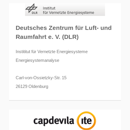
Deutsches Zentrum für Luft- und
Raumfahrt e. V. (DLR)
Instititut für Vernetzte Energiesysteme
Energiesystemanalyse
Carl-von-Ossietzky-Str. 15
26129 Oldenburg