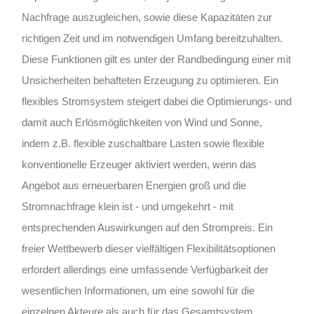
Nachfrage auszugleichen, sowie diese Kapazitäten zur
richtigen Zeit und im notwendigen Umfang bereitzuhalten.
Diese Funktionen gilt es unter der Randbedingung einer mit
Unsicherheiten behafteten Erzeugung zu optimieren. Ein
flexibles Stromsystem steigert dabei die Optimierungs- und
damit auch Erlösmöglichkeiten von Wind und Sonne,
indem z.B. flexible zuschaltbare Lasten sowie flexible
konventionelle Erzeuger aktiviert werden, wenn das
Angebot aus erneuerbaren Energien groß und die
Stromnachfrage klein ist - und umgekehrt - mit
entsprechenden Auswirkungen auf den Strompreis. Ein
freier Wettbewerb dieser vielfältigen Flexibilitätsoptionen
erfordert allerdings eine umfassende Verfügbarkeit der
wesentlichen Informationen, um eine sowohl für die
einzelnen Akteure als auch für das Gesamtsystem