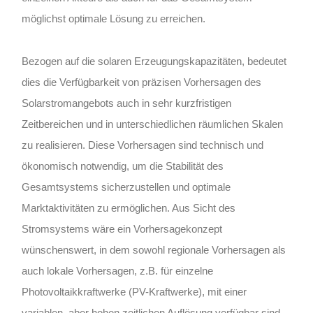
möglichst optimale Lösung zu erreichen.
Bezogen auf die solaren Erzeugungskapazitäten, bedeutet
dies die Verfügbarkeit von präzisen Vorhersagen des
Solarstromangebots auch in sehr kurzfristigen
Zeitbereichen und in unterschiedlichen räumlichen Skalen
zu realisieren. Diese Vorhersagen sind technisch und
ökonomisch notwendig, um die Stabilität des
Gesamtsystems sicherzustellen und optimale
Marktaktivitäten zu ermöglichen. Aus Sicht des
Stromsystems wäre ein Vorhersagekonzept
wünschenswert, in dem sowohl regionale Vorhersagen als
auch lokale Vorhersagen, z.B. für einzelne
Photovoltaikkraftwerke (PV-Kraftwerke), mit einer
variablen, aber hohen zeitlichen Auflösung verfügbar sind.