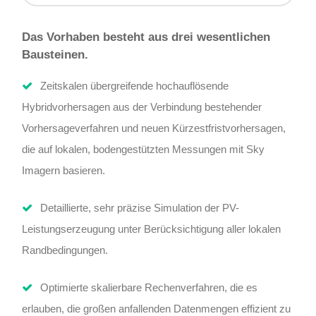
Das Vorhaben besteht aus drei wesentlichen
Bausteinen.
Zeitskalen übergreifende hochauflösende
Hybridvorhersagen aus der Verbindung bestehender
Vorhersageverfahren und neuen Kürzestfristvorhersagen,
die auf lokalen, bodengestützten Messungen mit Sky
Imagern basieren.
Detaillierte, sehr präzise Simulation der PV-
Leistungserzeugung unter Berücksichtigung aller lokalen
Randbedingungen.
Optimierte skalierbare Rechenverfahren, die es
erlauben, die großen anfallenden Datenmengen effizient zu