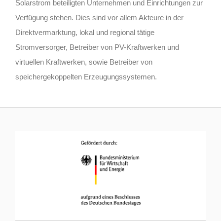
Solarstrom beteiligten Unternehmen und Einrichtungen zur
Verfügung stehen. Dies sind vor allem Akteure in der
Direktvermarktung, lokal und regional tätige
Stromversorger, Betreiber von PV-Kraftwerken und
virtuellen Kraftwerken, sowie Betreiber von
speichergekoppelten Erzeugungssystemen.