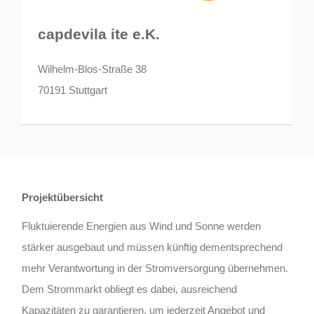
capdevila ite e.K.
Wilhelm-Blos-Straße 38
70191 Stuttgart
Projektübersicht
Fluktuierende Energien aus Wind und Sonne werden
stärker ausgebaut und müssen künftig dementsprechend
mehr Verantwortung in der Stromversorgung übernehmen.
Dem Strommarkt obliegt es dabei, ausreichend
Kapazitäten zu garantieren, um jederzeit Angebot und